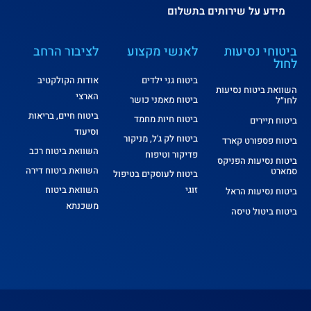
מידע על שירותים בתשלום
ביטוחי נסיעות
לאנשי מקצוע
לציבור הרחב
לחול
ביטוח גני ילדים
אודות הקולקטיב
השוואת ביטוח נסיעות
הארצי
ביטוח מאמני כושר
לחו״ל
ביטוח חיים, בריאות
ביטוח חיות מחמד
ביטוח תיירים
וסיעוד
ביטוח לק ג'ל, מניקור
ביטוח פספורט קארד
השוואת ביטוח רכב
פדיקור וטיפוח
ביטוח נסיעות הפניקס
השוואת ביטוח דירה
סמארט
ביטוח לעוסקים בטיפול
זוגי
השוואת ביטוח
ביטוח נסיעות הראל
משכנתא
ביטוח ביטול טיסה