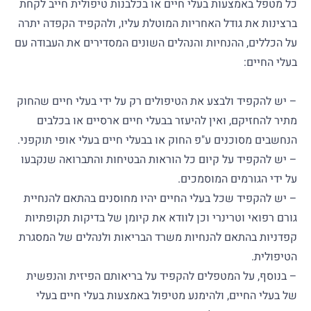
כל מטפל באמצעות בעלי חיים או בכלבנות טיפולית חייב לקחת
ברצינות את גודל האחריות המוטלת עליו, ולהקפיד הקפדה יתרה
על הכללים, ההנחיות והנהלים השונים המסדירים את העבודה עם
בעלי החיים:
– יש להקפיד ולבצע את הטיפולים רק על ידי בעלי חיים שהחוק
מתיר להחזיקם, ואין להיעזר בבעלי חיים ארסיים או בכלבים
הנחשבים מסוכנים ע"פ החוק או בבעלי חיים בעלי אופי תוקפני.
– יש להקפיד על קיום כל הוראות הבטיחות והתברואה שנקבעו
על ידי הגורמים המוסמכים.
– יש להקפיד שכל בעלי החיים יהיו מחוסנים בהתאם להנחיית
גורם רפואי וטרינרי וכן לוודא את קיומן של בדיקות תקופתיות
קפדניות בהתאם להנחיות משרד הבריאות ולנהלים של המסגרת
הטיפולית.
– בנוסף, על המטפלים להקפיד על בריאותם הפיזית והנפשית
של בעלי החיים, ולהימנע מטיפול באמצעות בעלי חיים בעלי