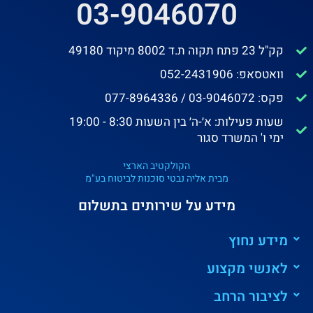
03-9046070
קק"ל 23 פתח תקוה ת.ד 8002 מיקוד 49180
וואטסאפ: 052-2431906
פקס: 03-9046072 / 077-8964336
שעות פעילות: א׳-ה׳ בין השעות 8:30 - 19:00
ימי ו' המשרד סגור
הקולקטיב הארצי
מבית אליה נבטי סוכנות לביטוח בע"מ
מידע על שירותים בתשלום
מידע נחוץ
לאנשי מקצוע
לציבור הרחב