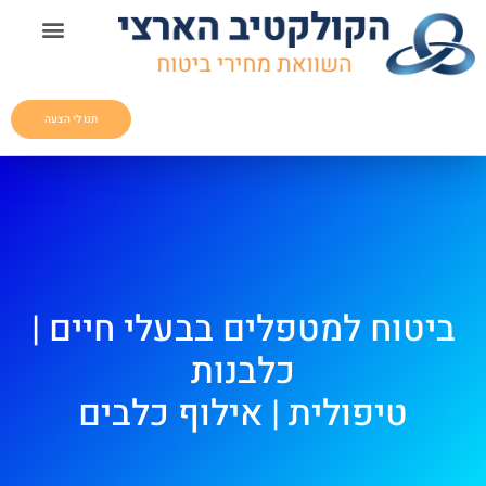
תנו לי הצעה
ביטוח למטפלים בבעלי חיים |
כלבנות
טיפולית | אילוף כלבים