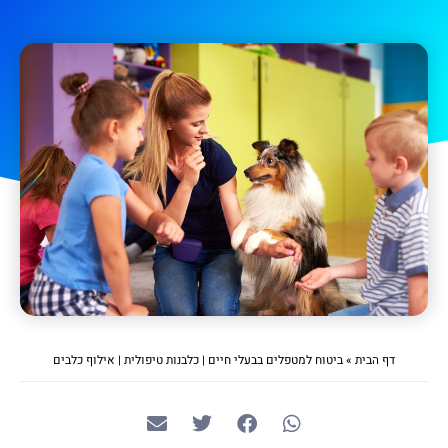
דף הבית
»
ביטוח למטפלים בבעלי חיים | כלבנות טיפולית | אילוף כלבים