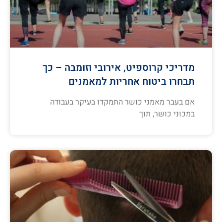
מדריכי קרוספיט, אירובי וזומבה – כך
תבחרו ביטוח אחריות למאמנים
אם בעבר מאמני כושר התמקדו בעיקר בעבודה
במכוני כושר, תוך