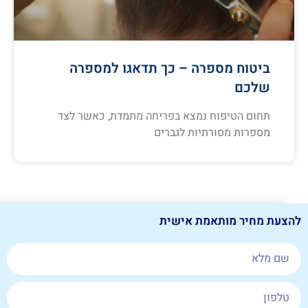
ביטוח מספרה – כך תדאגו למספרה
שלכם
תחום הטיפוח נמצא בפריחה מתמדת, כאשר לצד
מספרות מסורתיות לגברים
להצעת מחיר מותאמת אישית