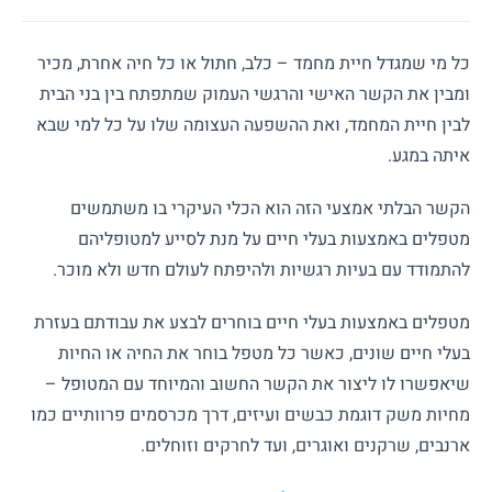
כל מי שמגדל חיית מחמד – כלב, חתול או כל חיה אחרת, מכיר
ומבין את הקשר האישי והרגשי העמוק שמתפתח בין בני הבית
לבין חיית המחמד, ואת ההשפעה העצומה שלו על כל למי שבא
איתה במגע.
הקשר הבלתי אמצעי הזה הוא הכלי העיקרי בו משתמשים
מטפלים באמצעות בעלי חיים על מנת לסייע למטופליהם
להתמודד עם בעיות רגשיות ולהיפתח לעולם חדש ולא מוכר.
מטפלים באמצעות בעלי חיים בוחרים לבצע את עבודתם בעזרת
בעלי חיים שונים, כאשר כל מטפל בוחר את החיה או החיות
שיאפשרו לו ליצור את הקשר החשוב והמיוחד עם המטופל –
מחיות משק דוגמת כבשים ועיזים, דרך מכרסמים פרוותיים כמו
ארנבים, שרקנים ואוגרים, ועד לחרקים וזוחלים.