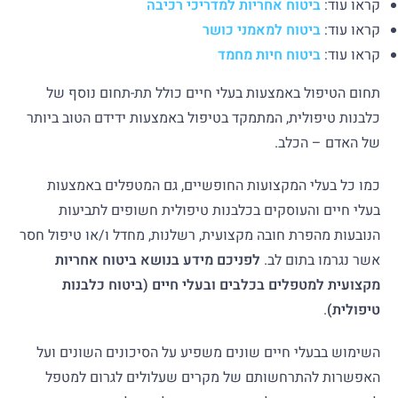
קראו עוד:
ביטוח אחריות למדריכי רכיבה
קראו עוד:
ביטוח למאמני כושר
קראו עוד:
ביטוח חיות מחמד
תחום הטיפול באמצעות בעלי חיים כולל תת-תחום נוסף של
כלבנות טיפולית, המתמקד בטיפול באמצעות ידידם הטוב ביותר
של האדם – הכלב.
כמו כל בעלי המקצועות החופשיים, גם המטפלים באמצעות
בעלי חיים והעוסקים בכלבנות טיפולית חשופים לתביעות
הנובעות מהפרת חובה מקצועית, רשלנות, מחדל ו/או טיפול חסר
אשר נגרמו בתום לב.
לפניכם מידע בנושא ביטוח אחריות
מקצועית למטפלים בכלבים ובעלי חיים (ביטוח כלבנות
טיפולית)
.
השימוש בבעלי חיים שונים משפיע על הסיכונים השונים ועל
האפשרות להתרחשותם של מקרים שעלולים לגרום למטפל