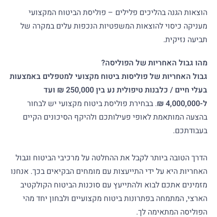
הוצאות הגנה בהליכים פלילים – פוליסת הביטוח המקצועי
מעניקה כיסוי להוצאות המשפטיות הנכפות עלים במקרה של
תביעה נזיקית.
מהו גבול האחריות של הפוליסה?
גבול האחריות של פוליסות ביטוח מקצועי למטפלים באמצעות
בעלי חיים / כלבנות טיפולית נע בין 250,000 ₪ ועד
ל-4,000,000 ₪
. בבחירת פוליסת ביטוח מקצועי יש לבחור
בהצעה המותאמת לאופי פעילותכם ולהיקף הסיכונים הקיים
בעבודתכם.
הדרך הטובה ביותר לקבל את ההחלטה על מרכיבי הביטוח וגבול
האחריות היא על ידי התייעצות עם מומחים הבקיאים בכך. אנחנו
מזמינים אתכם לבוא ולהתייעץ עם סוכנות הביטוח הקולקטיב
הארצי, המתמחה בפתרונות ביטוח מקצועיים ולבחון יחד מהי
הפוליסה המתאימה לך.