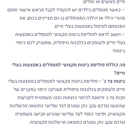
חיים פצועים או חולים.
– כאשר מטפלים בילדים יש להקפיד לקבל מראש אישור חתום
מהורי הילד או הילדה המטופלים בו הם מציינים בכתב את
הסכמתם לטיפול באמצעות בעלי חיים.
– חשוב לדאוג לפוליסת ביטוח מקצועי למטפלים באמצעות
בעלי חיים ולעוסקים בכלבנות טיפולית, שתעניק לכם כיסוי
ביטוחי.
מה כוללת פוליסת ביטוח מקצועי למטפלים באמצעות בעלי
חיים?
ביטוח צד ג'
– פוליסת ביטוח מקצועי למטפלים באמצעות בעלי
חיים ולעוסקים בכלבנות טיפולית מעניקה כיסוי במקרים של
חבות צד ג' ודואגת לכיסוי הוצאות הגנה משפטית לתביעות
שהוגשו נגדכם עקב נזק שנגרם לצד שלישי כתוצאה מרשלנות
מקצועית, ופיצוי כספי לצד שלישי שהגיש תביעה משפטית
נגדכם עקב נזק שנגרם כתוצאה מרשלנות מקצועית.