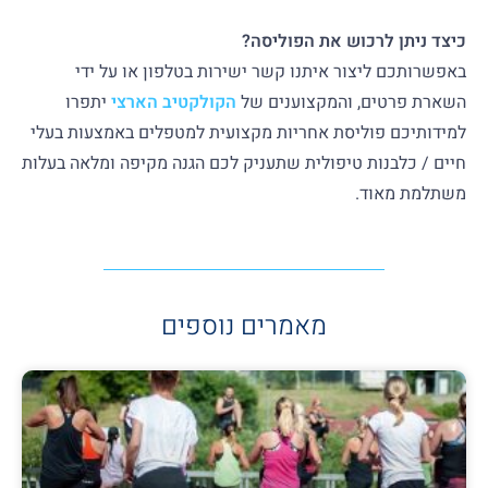
כיצד ניתן לרכוש את הפוליסה?
באפשרותכם ליצור איתנו קשר ישירות בטלפון או על ידי
השארת פרטים, והמקצוענים של
הקולקטיב הארצי
יתפרו
למידותיכם פוליסת אחריות מקצועית למטפלים באמצעות בעלי
חיים / כלבנות טיפולית שתעניק לכם הגנה מקיפה ומלאה בעלות
משתלמת מאוד.
מאמרים נוספים