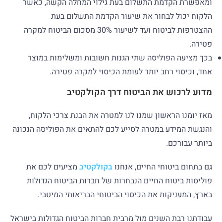
ומאפשרת הקדמת התשלום בעת גילוי המחלה הקשה, כאשר
הלקוח יכול לבחור את שיעור הקדמת התשלום בעת
ההצטרפות לביטוח ועד לשיעור 30% מסכום הביטוח למקרה
פטירה.
בכך מציעה הפוליסה שתי הגנות חשובות ומשלימות במוצר
אחד, וכיסוי רחב יותר לעומת הכיסוי למקרה פטירה.
מדוע לרכוש את הביטוח דרך הקולקטיב
מאז יומנו הראשון שמנו לנו למטרה את הבנת צרכי הלקוח,
והנגשת המידע במטרה לסייע לכם להתאים את הפוליסה הנכונה
ביותר עבורכם.
גם בתחום ביטוחי החיים, אנחנו
בקולקטיב
מציעים לכם את
פוליסות ביטוח החיים הנבחרות של חברות הביטוח הגדולות
בארץ, המעניקות את הכיסוי הביטוחי הבריאותי המיטבי.
עבודתנו רבת השנים מול מרבית חברות הביטוח הגדולות בישראל