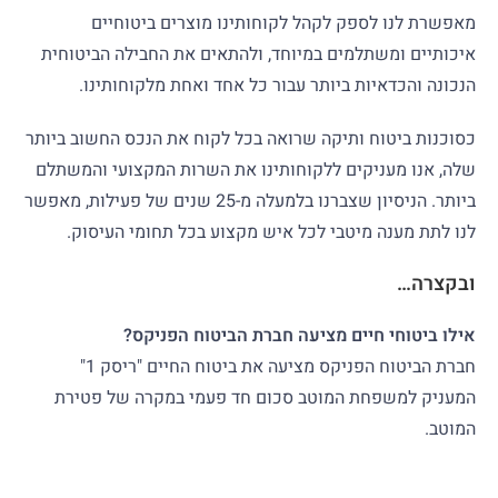
מאפשרת לנו לספק לקהל לקוחותינו מוצרים ביטוחיים
איכותיים ומשתלמים במיוחד, ולהתאים את החבילה הביטוחית
הנכונה והכדאיות ביותר עבור כל אחד ואחת מלקוחותינו.
כסוכנות ביטוח ותיקה שרואה בכל לקוח את הנכס החשוב ביותר
שלה, אנו מעניקים ללקוחותינו את השרות המקצועי והמשתלם
ביותר. הניסיון שצברנו בלמעלה מ-25 שנים של פעילות, מאפשר
לנו לתת מענה מיטבי לכל איש מקצוע בכל תחומי העיסוק.
ובקצרה…
אילו ביטוחי חיים מציעה חברת הביטוח הפניקס?
חברת הביטוח הפניקס מציעה את ביטוח החיים "ריסק 1"
המעניק למשפחת המוטב סכום חד פעמי במקרה של פטירת
המוטב.