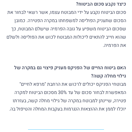
כיצד נקבע סכום הביטוח?
סכום הביטוח נקבע על ידי המבוטח עצמו, אשר רשאי לבחור את
הסכום שתעניק הפוליסה למשפחתו במקרה הפטירה. כמובן
שסכום הביטוח משפיע על גובה הפרמיה שישלם המבוטח, כך
שהוא חייב להתאים ליכולות המבוטח לכוש את הפוליסה ולשלם
את הפרמיה.
האם ביטוח החיים של הפניקס מעניק פיצוי גם במקרה של
גילוי מחלה קשה?
מבוטחי הפניקס יכולים לרכוש את הרחבת "מרפא לחיים"
המאפשרת לבחור סכום של עד 30% מסכום הביטוח למקרה
פטירה, שיינתן למבוטח במקרה של גילוי מחלה קשה, בעזרתו
יוכלו לממן את ההוצאות הנגרמות בעקבות המחלה והטיפול בה.