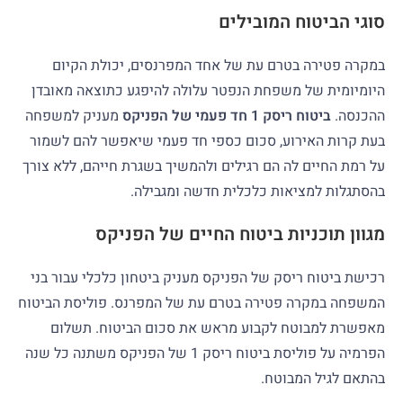
סוגי הביטוח המובילים
במקרה פטירה בטרם עת של אחד המפרנסים, יכולת הקיום
היומיומית של משפחת הנפטר עלולה להיפגע כתוצאה מאובדן
ההכנסה.
ביטוח ריסק 1 חד פעמי של הפניקס
מעניק למשפחה
בעת קרות האירוע, סכום כספי חד פעמי שיאפשר להם לשמור
על רמת החיים לה הם רגילים ולהמשיך בשגרת חייהם, ללא צורך
בהסתגלות למציאות כלכלית חדשה ומגבילה.
מגוון תוכניות ביטוח החיים של הפניקס
רכישת ביטוח ריסק של הפניקס מעניק ביטחון כלכלי עבור בני
המשפחה במקרה פטירה בטרם עת של המפרנס. פוליסת הביטוח
מאפשרת למבוטח לקבוע מראש את סכום הביטוח. תשלום
הפרמיה על פוליסת ביטוח ריסק 1 של הפניקס משתנה כל שנה
בהתאם לגיל המבוטח.