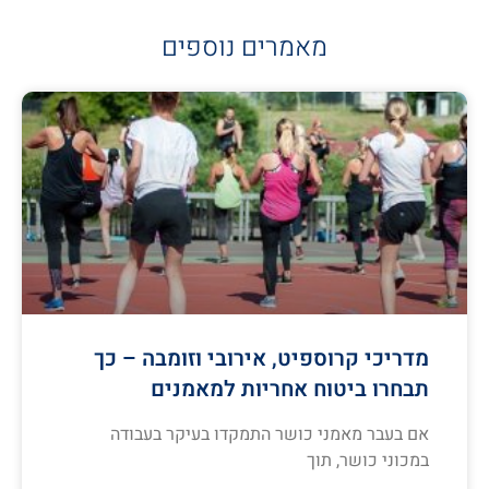
מאמרים נוספים
מדריכי קרוספיט, אירובי וזומבה – כך
תבחרו ביטוח אחריות למאמנים
אם בעבר מאמני כושר התמקדו בעיקר בעבודה
במכוני כושר, תוך