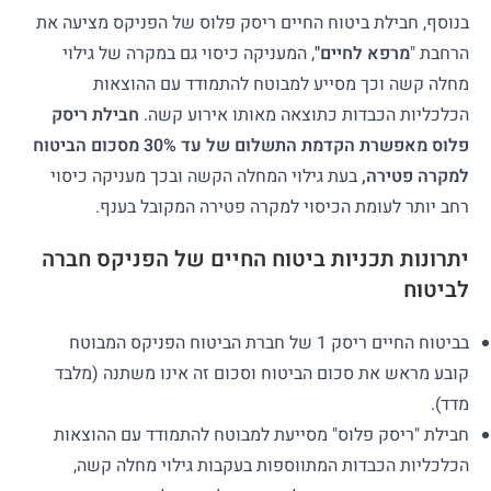
בנוסף, חבילת ביטוח החיים ריסק פלוס של הפניקס מציעה את
הרחבת "
מרפא לחיים"
, המעניקה כיסוי גם במקרה של גילוי
מחלה קשה וכך מסייע למבוטח להתמודד עם ההוצאות
הכלכליות הכבדות כתוצאה מאותו אירוע קשה.
חבילת ריסק
פלוס מאפשרת הקדמת התשלום של עד 30% מסכום הביטוח
למקרה פטירה,
בעת גילוי המחלה הקשה ובכך מעניקה כיסוי
רחב יותר לעומת הכיסוי למקרה פטירה המקובל בענף.
יתרונות תכניות ביטוח החיים של הפניקס חברה
לביטוח
בביטוח החיים ריסק 1 של חברת הביטוח הפניקס המבוטח
קובע מראש את סכום הביטוח וסכום זה אינו משתנה (מלבד
מדד).
חבילת "ריסק פלוס" מסייעת למבוטח להתמודד עם ההוצאות
הכלכליות הכבדות המתווספות בעקבות גילוי מחלה קשה,