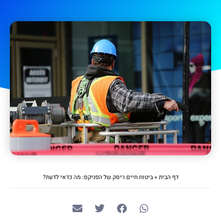
דף הבית
»
ביטוח חיים ריסק של הפניקס: מה כדאי לדעת?