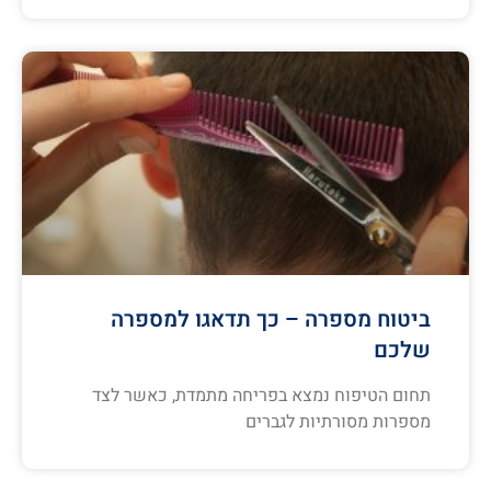
ביטוח מספרה – כך תדאגו למספרה
שלכם
תחום הטיפוח נמצא בפריחה מתמדת, כאשר לצד
מספרות מסורתיות לגברים