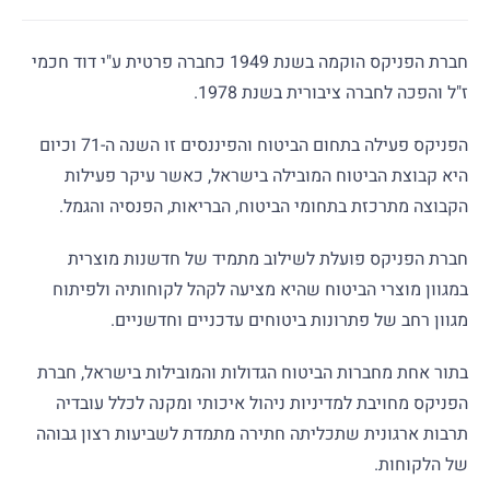
חברת הפניקס הוקמה בשנת 1949 כחברה פרטית ע"י דוד חכמי
ז"ל והפכה לחברה ציבורית בשנת 1978.
הפניקס פעילה בתחום הביטוח והפיננסים זו השנה ה-71 וכיום
היא קבוצת הביטוח המובילה בישראל, כאשר עיקר פעילות
הקבוצה מתרכזת בתחומי הביטוח, הבריאות, הפנסיה והגמל.
חברת הפניקס פועלת לשילוב מתמיד של חדשנות מוצרית
במגוון מוצרי הביטוח שהיא מציעה לקהל לקוחותיה ולפיתוח
מגוון רחב של פתרונות ביטוחים עדכניים וחדשניים.
בתור אחת מחברות הביטוח הגדולות והמובילות בישראל, חברת
הפניקס מחויבת למדיניות ניהול איכותי ומקנה לכלל עובדיה
תרבות ארגונית שתכליתה חתירה מתמדת לשביעות רצון גבוהה
של הלקוחות.