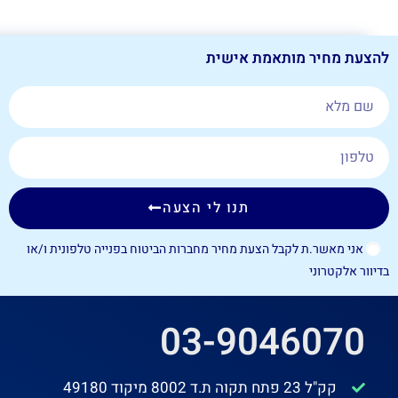
להצעת מחיר מותאמת אישית
תנו לי הצעה
אני מאשר.ת לקבל הצעת מחיר מחברות הביטוח בפנייה טלפונית ו/או
בדיוור אלקטרוני
03-9046070
קק"ל 23 פתח תקוה ת.ד 8002 מיקוד 49180