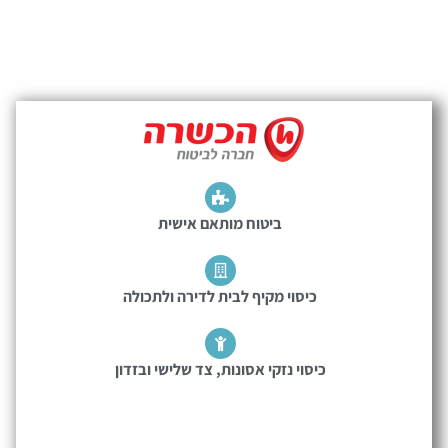
ביטוח מותאם אישית
כיסוי מקיף לבית לדירה ולתכולה
כיסוי נזקי אסונות, צד שלישי ובזדון