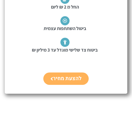
החל מ 2 ₪ ליום
ביטול השתתפות עצמית
ביטוח צד שלישי מוגדל עד 3 מיליון ₪
להצעת מחיר