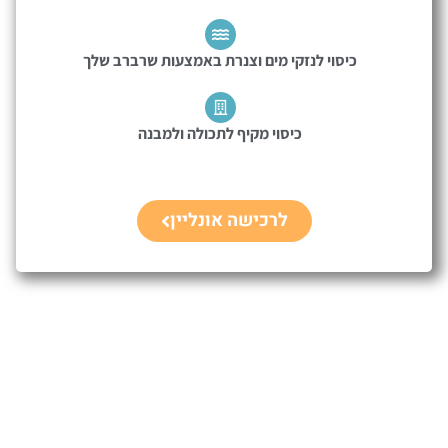
כיסוי לנזקי מים וצנרת באמצעות שרברב שלך
כיסוי מקיף לתכולה ולמבנה
לרכישה אונליין