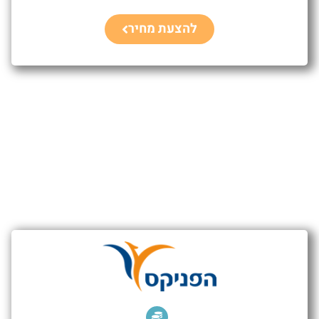
להצעת מחיר