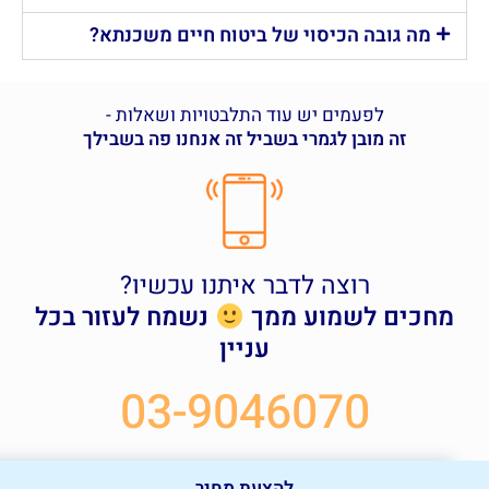
מה גובה הכיסוי של ביטוח חיים משכנתא?
לפעמים יש עוד התלבטויות ושאלות -
זה מובן לגמרי בשביל זה אנחנו פה בשבילך
רוצה לדבר איתנו עכשיו?
מחכים לשמוע ממך
נשמח לעזור בכל
עניין
03-9046070
להצעת מחיר