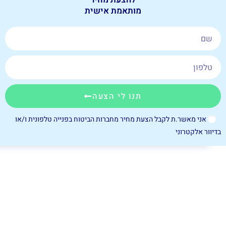
מותאמת אישית
תנו לי הצעה
אני מאשר.ת לקבל הצעת מחיר מחברות הביטוח בפנייה טלפונית ו/או
בדיוור אלקטרוני