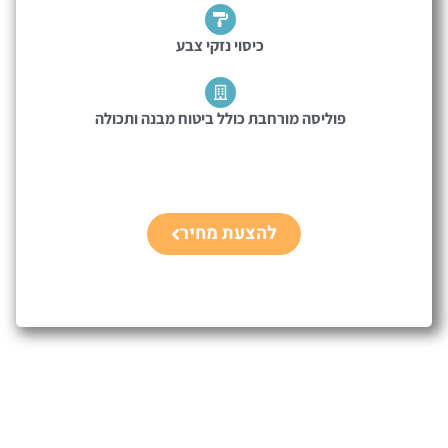
כיסוי נזקי צבע
פוליסה מורחבת כולל ביטוח מבנה ותכולה
להצעת מחיר