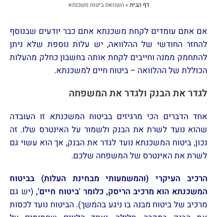
דף הבית
»
השוואת ביטוח משכנתא
אם אתם עומדים לקחת משכנתא אתם כבר יודעים שבנוסף
להחזר החודשי של ההלוואה, יש עלות נוספת שלא ניתן
להתחמק ממנה וחייבים לקחת אותה בחשבון כחלק מהעלות
הכוללת של ההלוואה – ביטוח חיים למשכנתא.
לגדר את הבנק ולגדר את המשפחה
אחד הדברים הכי מרגיזים בביטוח המשכנתא זו העובדה
שהוא נועד לשרת את הבנק ולשמור על האינטרס שלו. זה
נכון, ביטוח המשכנתא נועד לגדר את הבנק, אך הוא עשוי גם
לשרת את האינטרס של המשפחה שלכם.
הרכיב העיקרי (והמשמעותי מבחינת העלות) בביטוח
המשכנתא הוא מרכיב הריסק, כלומר 'ביטוח חיים',
(יש גם
מרכיב של ביטוח מבנה בו ניגע בהמשך). הביטוח נועד לכסות