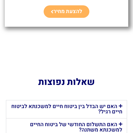
להצעת מחיר
שאלות נפוצות
האם יש הבדל בין ביטוח חיים למשכנתא לביטוח
חיים רגיל?
האם התשלום החודשי של ביטוח החיים
למשכנתא משתנה?