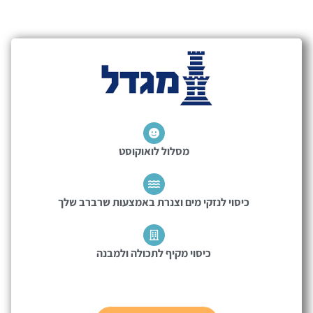
מסלול לואוקוסט
כיסוי לנזקי מים וצנרת באמצעות שרברב שלך
כיסוי מקיף לתכולה ולמבנה