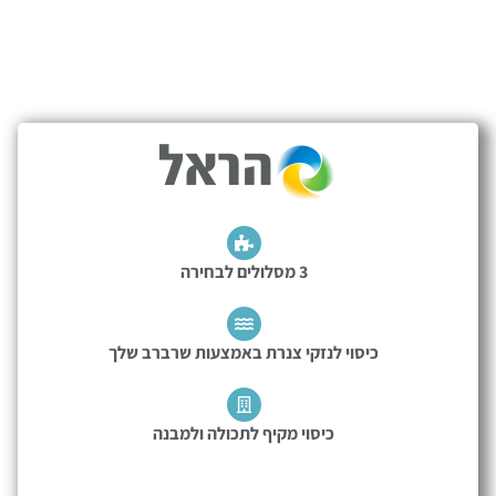
3 מסלולים לבחירה
כיסוי לנזקי צנרת באמצעות שרברב שלך
כיסוי מקיף לתכולה ולמבנה