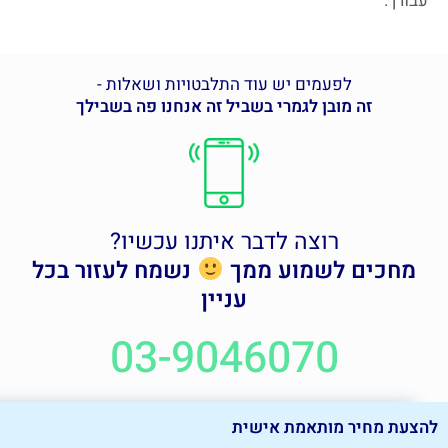
עבורך.
לפעמים יש עוד התלבטויות ושאלות -
זה מובן לגמרי בשביל זה אנחנו פה בשבילך
רוצה לדבר איתנו עכשיו?
מחכים לשמוע ממך
נשמח לעזור בכל
עניין
03-9046070
להצעת מחיר מותאמת אישית