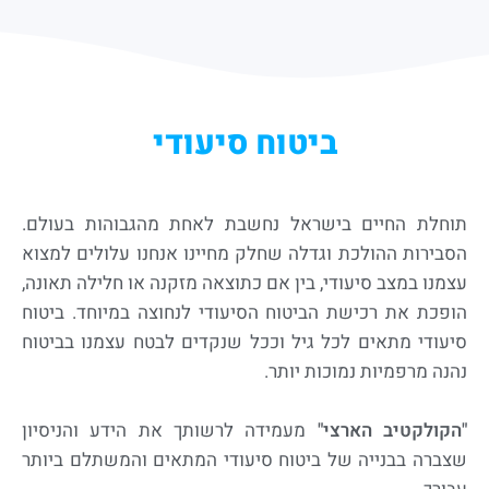
ביטוח סיעודי
תוחלת החיים בישראל נחשבת לאחת מהגבוהות בעולם.
הסבירות ההולכת וגדלה שחלק מחיינו אנחנו עלולים למצוא
עצמנו במצב סיעודי, בין אם כתוצאה מזקנה או חלילה תאונה,
הופכת את רכישת הביטוח הסיעודי לנחוצה במיוחד. ביטוח
סיעודי מתאים לכל גיל וככל שנקדים לבטח עצמנו בביטוח
נהנה מרפמיות נמוכות יותר.
"הקולקטיב הארצי"
מעמידה לרשותך את הידע והניסיון
שצברה בבנייה של ביטוח סיעודי המתאים והמשתלם ביותר