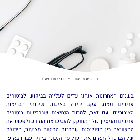
דף הבית
»
ביטוח חיים, בריאות וסיעוד
בשנים האחרונות אנחנו עדים לעלייה בביקוש לביטוחים
פרטיים וזאת, עקב ירידה באיכות שירותי הבריאות
הציבוריים. עם זאת, למרות הנחיצות שברכישת ביטוחים
פרטיים והניסיון של המחוקק להנגיש את המידע ולפשט את
ההשוואה בין הפוליסות שחברות הביטוח מציעות, היכולת
של הצרכן להתאים את הפוליסה הנכונה ביותר עבורו באופן