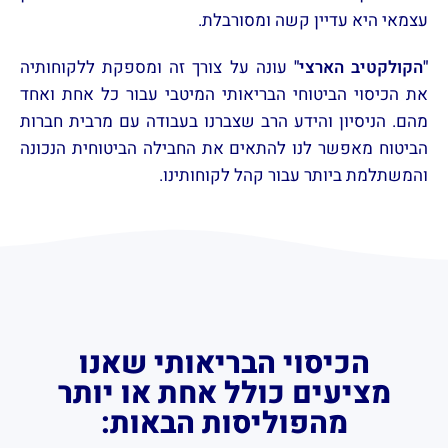
עצמאי היא עדיין קשה ומסורבלת.
"הקולקטיב הארצי"
עונה על צורך זה ומספקת ללקוחותיה
את הכיסוי הביטוחי הבריאותי המיטבי עבור כל אחת ואחד
מהם. הניסיון והידע הרב שצברנו בעבודה עם מרבית חברות
הביטוח מאפשר לנו להתאים את החבילה הביטוחית הנכונה
והמשתלמת ביותר עבור קהל לקוחותינו.
הכיסוי הבריאותי שאנו
מציעים כולל אחת או יותר
מהפוליסות הבאות: