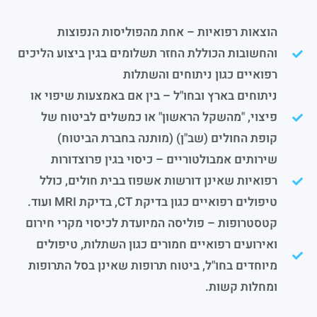
הוצאות רפואיות – אחת מהפוליסות הנפוצות
והחשובות הכוללת החזר תשלומים בגין ביצוע הליכים
רפואיים כגון ניתוחים והשתלות
ניתוחים בארץ ובחו"ל – בין אם באמצעות שיפוי או
פיצוי, "מהשקל הראשון" או כמשלים לביטוח של
קופת החולים (שב"ן) (מותנה בחברת הביטוח)
שירותים אמבולטוריים – כיסוי בגין פרוצדורות
רפואיות שאינן דורשות אשפוז בבית חולים, כולל
טיפולים רפואיים כגון בדיקת CT, בדיקת MRI ועוד.
קטסטרופות – פוליסה המיועדת לכיסוי מקרי חירום
ואירועים רפואיים חמורים כגון השתלות, טיפולים
מיוחדים בחו"ל, ביטוח תרופות שאינן בסל התרופות
ומחלות קשות.