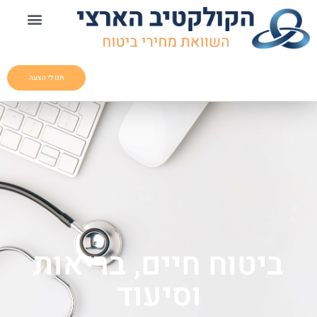
תנו לי הצעה
ביטוח חיים, בריאות
וסיעוד