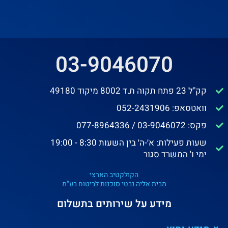
03-9046070
קק"ל 23 פתח תקוה ת.ד 8002 מיקוד 49180
וואטסאפ: 052-2431906
פקס: 03-9046072 / 077-8964336
שעות פעילות: א׳-ה׳ בין השעות 8:30 - 19:00
ימי ו' המשרד סגור
הקולקטיב הארצי
מבית אליה נבטי סוכנות לביטוח בע"מ
מידע על שירותים בתשלום