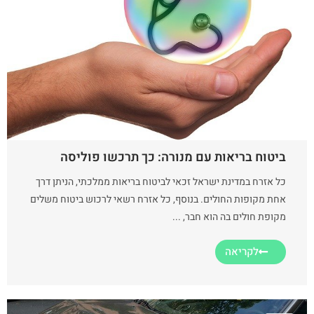
ביטוח בריאות עם מנורה: כך תרכשו פוליסה
כל אזרח במדינת ישראל זכאי לביטוח בריאות ממלכתי, הניתן דרך
אחת מקופות החולים. בנוסף, כל אזרח רשאי לרכוש ביטוח משלים
מקופת חולים בה הוא חבר, ...
לקריאה