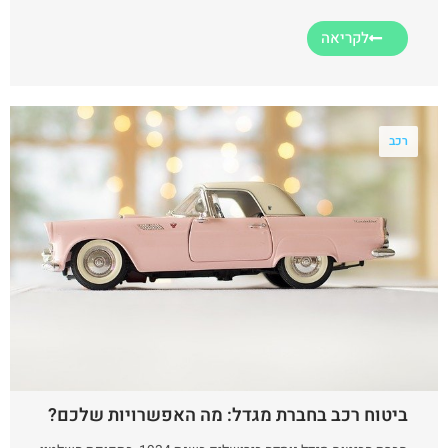
לקריאה
רכב
ביטוח רכב בחברת מגדל: מה האפשרויות שלכם?