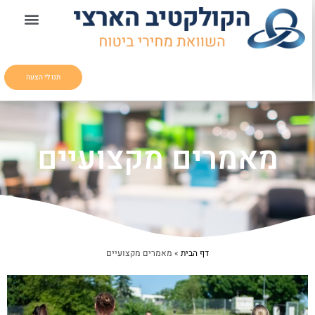
תנו לי הצעה
מאמרים מקצועיים
דף הבית
»
מאמרים מקצועיים