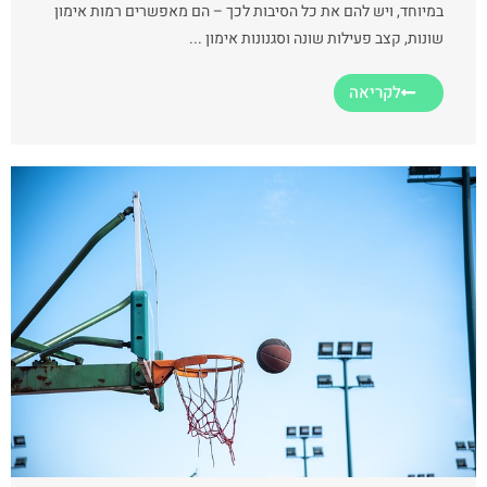
במיוחד, ויש להם את כל הסיבות לכך – הם מאפשרים רמות אימון
שונות, קצב פעילות שונה וסגנונות אימון ...
לקריאה