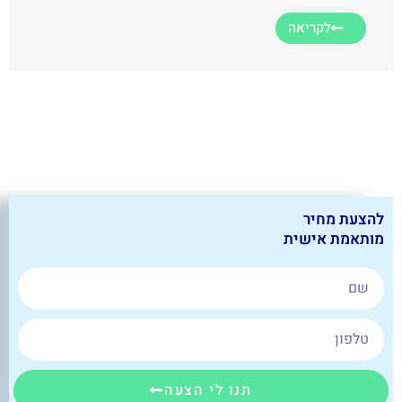
לקריאה
להצעת מחיר
מותאמת אישית
תנו לי הצעה