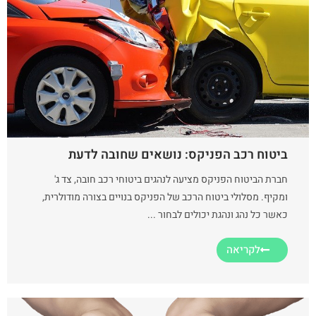
ביטוח רכב הפניקס: נושאים שחובה לדעת
חברת הביטוח הפניקס מציעה לנהגים ביטוחי רכב חובה, צד ג'
ומקיף. מסלולי ביטוח הרכב של הפניקס בנויים בצורה מודולרית,
כאשר כל נהג ונהגת יכולים לבחור ...
לקריאה