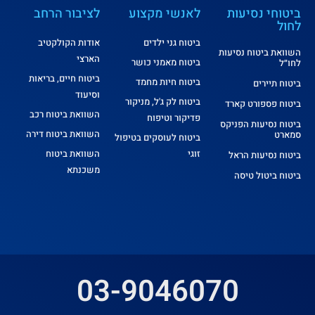
ביטוחי נסיעות
לאנשי מקצוע
לציבור הרחב
לחול
ביטוח גני ילדים
אודות הקולקטיב
השוואת ביטוח נסיעות
הארצי
ביטוח מאמני כושר
לחו״ל
ביטוח חיים, בריאות
ביטוח חיות מחמד
ביטוח תיירים
וסיעוד
ביטוח לק ג'ל, מניקור
ביטוח פספורט קארד
השוואת ביטוח רכב
פדיקור וטיפוח
ביטוח נסיעות הפניקס
השוואת ביטוח דירה
סמארט
ביטוח לעוסקים בטיפול
זוגי
השוואת ביטוח
ביטוח נסיעות הראל
משכנתא
ביטוח ביטול טיסה
03-9046070