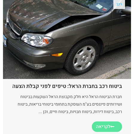
רכב
ביטוח רכב בחברת הראל: טיפים לפני קבלת הצעה
חברת הביטוח הראל היא חלק מקבוצת הראל השקעות בביטוח
ושירותים פיננסים בע"מ העוסקת בתחומי ביטוחי בריאות, ביטוח
רכב, ביטוח דירות, ביטוח חבויות, ביטוח חיים, וכן ...
לקריאה