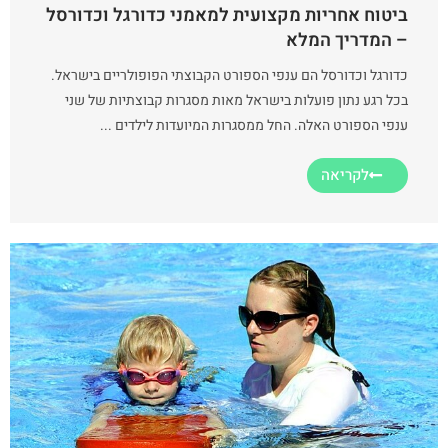
ביטוח אחריות מקצועית למאמני כדורגל וכדורסל
– המדריך המלא
כדורגל וכדורסל הם ענפי הספורט הקבוצתי הפופולריים בישראל.
בכל רגע נתון פועלות בישראל מאות מסגרות קבוצתיות של שני
ענפי הספורט האלה. החל ממסגרות המיועדות לילדים ...
לקריאה