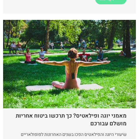
מאמני יוגה ופילאטיס? כך תרכשו ביטוח אחריות
מושלם עבורכם
שיעורי היוגה והפילאטיס הפכו בשנים האחרונות לפופולאריים