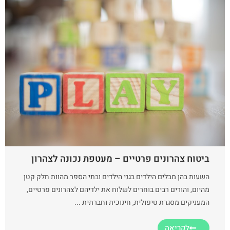
ביטוח צהרונים פרטיים – מעטפת נכונה לצהרון
השעות בהן מבלים הילדים בגני הילדים ובתי הספר מהוות חלק קטן
מהיום, והורים רבים בוחרים לשלוח את ילדיהם לצהרונים פרטיים,
המעניקים מסגרת טיפולית, חינוכית וחברתית ...
לקריאה