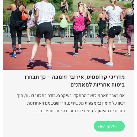
מדריכי קרוספיט, אירובי וזומבה – כך תבחרו
ביטוח אחריות למאמנים
אם בעבר מאמני כושר התמקדו בעיקר בעבודה במכוני כושר, תוך
דגש על אימון באמצעות מכשירים, הרי שבשנים האחרונות
הטרנדים באימון לוקחים לעבר עבודה יותר חופשית ...
לקריאה