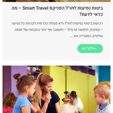
ביטוח נסיעות לחו"ל הפניקס Smart Travel – מה
כדאי לדעת?
רכישת ביטוח נסיעות לחו"ל היא פעולה הכרחית לקראת כל נסיעה
– עסקים, חופשה או טיול – וחשובה אף יותר בתקופה של מגפה
עולמית, המגבירה את ...
לקריאה