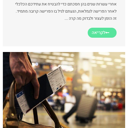
אחרי עשרות שנים בהן חסכתם כדי להבטיח את עתידכם הכלכלי
לאחר הפרישה לגמלאות, הגעתם לגיל בו הפרישה קרובה מתמיד.
זה הזמן לעצור ולבדוק מה קרה ...
לקריאה