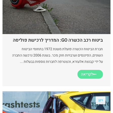
ביטוח רכב הכשרה GO: המדריך לרכישת פוליסה
חברת הביטוח הכשרה פועלת משנת 1972 בתחומי הביטוח
השונים, הפיננסים וערבויות חוק מכר. בשנת 2006 נרכשה החברה
על ידי קבוצת אלעזרא, והצטרפה לחברות נוספות בבעלות ...
לקריאה
רכב