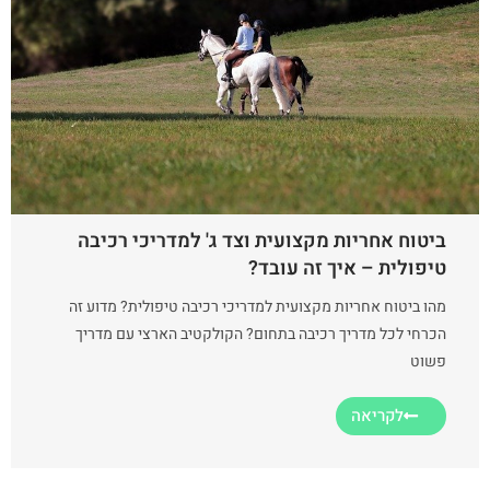
ביטוח אחריות מקצועית וצד ג' למדריכי רכיבה
טיפולית – איך זה עובד?
מהו ביטוח אחריות מקצועית למדריכי רכיבה טיפולית? מדוע זה
הכרחי לכל מדריך רכיבה בתחום? הקולקטיב הארצי עם מדריך
פשוט
לקריאה