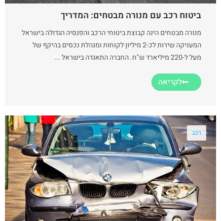
ביטוח רכב עם מנורה מבטחים: המדריך
מנורה מבטחים הינה קבוצת ביטוחי הרכב והפנסיה הגדולה בישראל
המעניקה שירות לכ-2 מיליון לקוחות ומנהלת נכסים בהיקף של
מעל ל-220 מיליארד ש"ח. החברה התאגדה בישראל ...
לקריאה
רכב