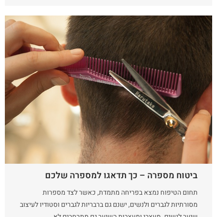
ביטוח מספרה – כך תדאגו למספרה שלכם
תחום הטיפוח נמצא בפריחה מתמדת, כאשר לצד מספרות
מסורתיות לגברים ולנשים, ישנם גם ברבריות לגברים וסטודיו לעיצוב
שיער לנשים. מעצבי ומעצבות השיער גם מתרחבים לא ...