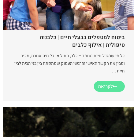
ביטוח למטפלים בבעלי חיים | כלבנות
טיפולית | אילוף כלבים
כל מי שמגדל חיית מחמד – כלב, חתול או כל חיה אחרת, מכיר
ומבין את הקשר האישי והרגשי העמוק שמתפתח בין בני הבית לבין
חיית ...
לקריאה