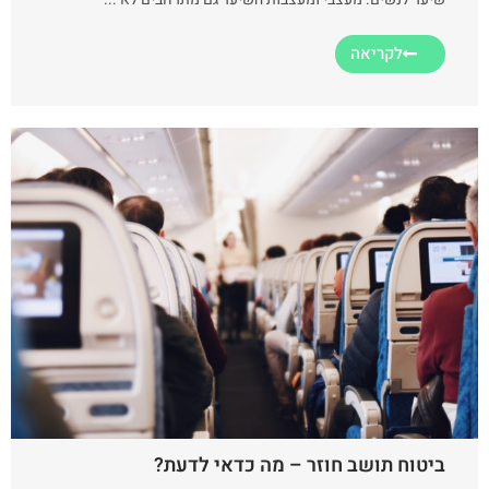
לקריאה
ביטוח תושב חוזר – מה כדאי לדעת?