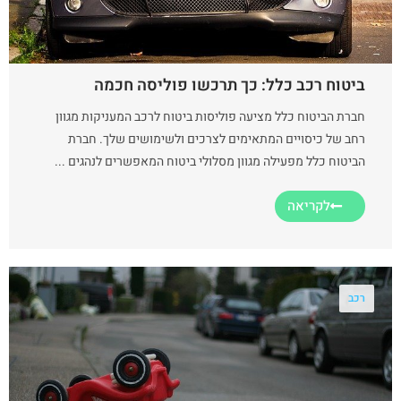
ביטוח רכב כלל: כך תרכשו פוליסה חכמה
חברת הביטוח כלל מציעה פוליסות ביטוח לרכב המעניקות מגוון
רחב של כיסויים המתאימים לצרכים ולשימושים שלך. חברת
הביטוח כלל מפעילה מגוון מסלולי ביטוח המאפשרים לנהגים ...
לקריאה
רכב