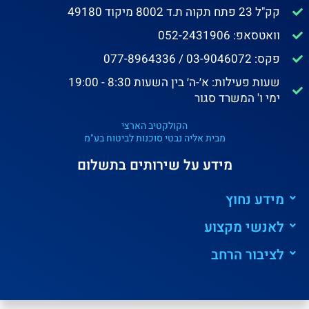
קק"ל 23 פתח תקוה ת.ד 8002 מיקוד 49180
וואטסאפ: 052-2431906
פקס: 03-9046072 / 077-8964336
שעות פעילות: א׳-ה׳ בין השעות 8:30 - 19:00
ימי ו' המשרד סגור
הקולקטיב הארצי
מבית אליה נבטי סוכנות לביטוח בע"מ
מידע על שירותים בתשלום
מידע נחוץ
לאנשי מקצוע
לציבור הרחב