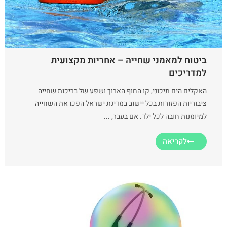
ביטוח למאמני שחייה – אחריות מקצועית
למדריכים
האקלים הים תיכוני, קו החוף הארוך ושפע של בריכות שחייה
ציבוריות הפזורות בכל יישוב במדינת ישראל הפכו את השחייה
למיומנות חובה לכל ילד. אם בעבר, ...
לקריאה