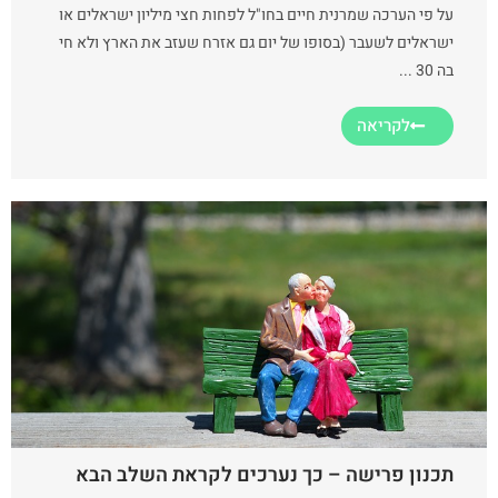
על פי הערכה שמרנית חיים בחו"ל לפחות חצי מיליון ישראלים או
ישראלים לשעבר (בסופו של יום גם אזרח שעזב את הארץ ולא חי
בה 30 ...
לקריאה
תכנון פרישה – כך נערכים לקראת השלב הבא