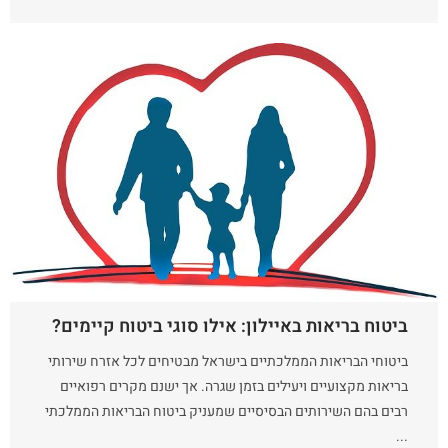
ביטוח בריאות באיילון: אילו סוגי ביטוח קיימים?
ביטוחי הבריאות הממלכתיים בישראל מבטיחים לכל אזרח שירותי
בריאות מקצועיים ויעילים בזמן שגרה. אך ישנם מקרים רפואיים
רבים בהם השירותים הבסיסיים שמעניק ביטוח הבריאות הממלכתי
...