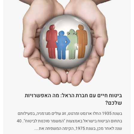
ביטוח חיים עם חברת הראל: מה האפשרויות
שלכם?
בשנת 1935 החלו ארנסט ומרגוט, זוג עולים מגרמניה, בפעילותם
בתחום הביטוח בישראל באמצעות "המשמר סוכנות לביטוח". 40
שנה לאחר מכן, בשנת 1975, הקימה המשפחה את ...