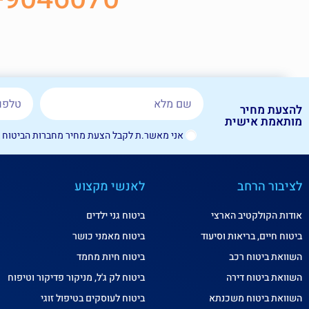
להצעת מחיר
מותאמת אישית
אני מאשר.ת לקבל הצעת מחיר מחברות הביטוח בפנ
לציבור הרחב
לאנשי מקצוע
אודות הקולקטיב הארצי
ביטוח גני ילדים
ביטוח חיים, בריאות וסיעוד
ביטוח מאמני כושר
השוואת ביטוח רכב
ביטוח חיות מחמד
השוואת ביטוח דירה
ביטוח לק ג'ל, מניקור פדיקור וטיפוח
השוואת ביטוח משכנתא
ביטוח לעוסקים בטיפול זוגי