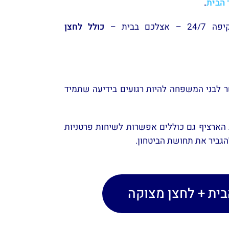
 הבית
.
בבית –
כולל לחצן
ר לבני המשפחה להיות רגועים בידיעה שתמיד
 הארציף גם כוללים אפשרות לשיחות פרטניות
ביר את תחושת הביטחון​.
ית + לחצן מצוקה