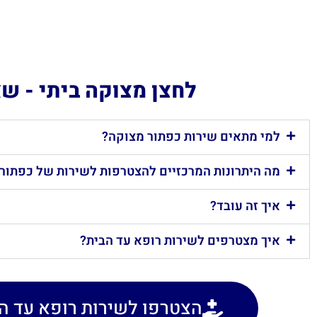
לחצן מצוקה ביתי - ש
למי מתאים שירות כפתור מצוקה?
מה היתרונות המרכזיים להצטרפות לשירות של כפתור
איך זה עובד?
איך מצטרפים לשירות רופא עד הבית?
הצטרפו לשירות רופא עד הב