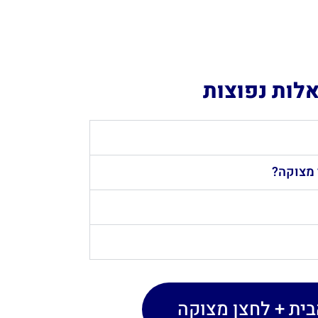
אלות נפוצות
 מצוקה?
ית + לחצן מצוקה