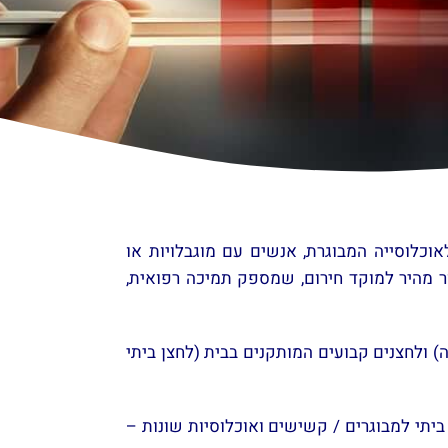
וכלוסייה המבוגרת, אנשים עם מוגבלויות או
ר מהיר למוקד חירום, שמספק תמיכה רפואית,
 ולחצנים קבועים המותקנים בבית​ (לחצן ביתי
יתי למבוגרים / קשישים ואוכלוסיות שונות –