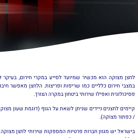
לחצן מצוקה הוא מכשיר שמיועד לסייע במקרי חירום, בעיקר לא
במצבי חירום כלליים כמו שריפות ופריצות. הלחצן מאפשר חיבו
פסיכולוגית ואפילו שירותי ביטחון במקרה הצורך.
קיימים לחצנים ניידים שניתן לשאת על הגוף (דוגמת שעון מצוקה)
/ כפתור מצוקה).
בישראל יש מגוון חברות פרטיות המספקות שירותי לחצן מצוקה ב