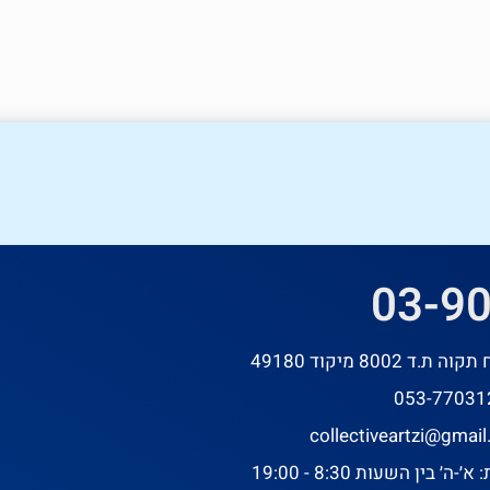
03-9
׳ בין השעות 8:30 - 19:00