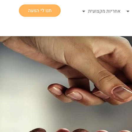
תנו לי הצעה
אחריות מקצועית