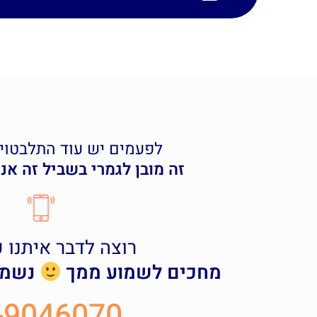
לפעמים יש עוד התלבטויו
זה מובן לגמרי בשביל זה אנ
רוצה לדבר איתנו 
מחכים לשמוע ממך
נשמח 
-9046070