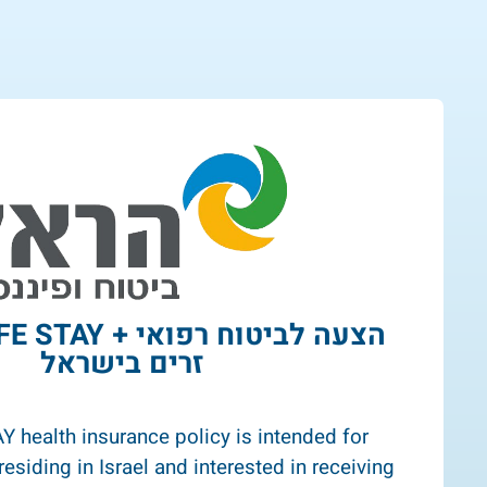
זרים בישראל
 health insurance policy is intended for
esiding in Israel and interested in receiving