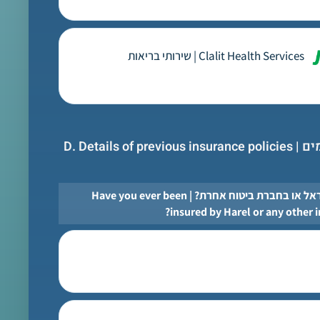
Clalit Health Services | שירותי בריאות
D. Details of
האם היית מבוטח בהראל או בחברת ביטוח אחרת? | Have you ever been
insured by Harel or any other