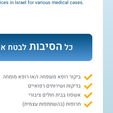
ces in Israel for various medical cases.
הסיבות
כל
לבטח אצ
ביקור רופא משפחה ו/או רופא מומחה
בדיקות ושירותים רפואיים
אשפוז בבית חולים ציבורי
תרופות (בהשתתפות עצמית)