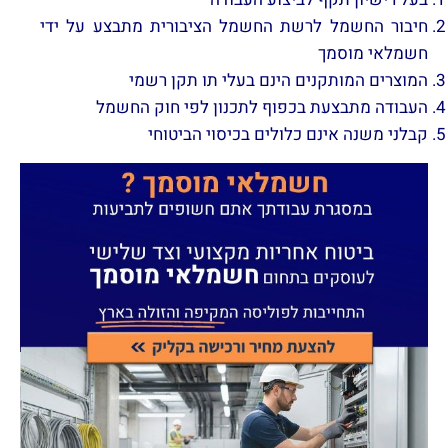
חיבור החשמל לרשת החשמל הציבורית מתבצע על ידי
חשמלאי מוסמך
המוצרים המותקנים הינם בעלי תו תקן רשמי
העבודה מתבצעת בכפוף לתכנון לפי חוק החשמל
קבלני משנה אינם כלולים בכיסוי הביטוחי