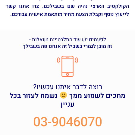
הקולקטיב הארצי נהיה שם בשבילכם. צרו אתנו קשר
לייעוץ נוסף וקבלת הצעת מחיר מותאמת אישית עבורכם.
לפעמים יש עוד התלבטויות ושאלות -
זה מובן לגמרי בשביל זה אנחנו פה בשבילך
רוצה לדבר איתנו עכשיו?
מחכים לשמוע ממך
נשמח לעזור בכל
עניין
03-9046070