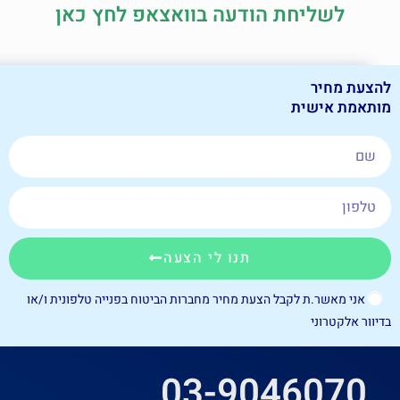
לשליחת הודעה בוואצאפ לחץ כאן
להצעת מחיר
מותאמת אישית
תנו לי הצעה
אני מאשר.ת לקבל הצעת מחיר מחברות הביטוח בפנייה טלפונית ו/או
בדיוור אלקטרוני
03-9046070