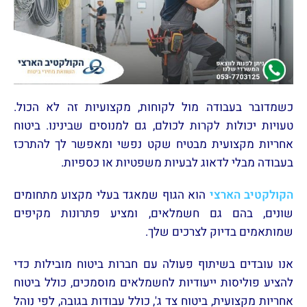
כשמדובר בעבודה מול לקוחות, מקצועיות זה לא הכול.
טעויות יכולות לקרות לכולם, גם למנוסים שבינינו. ביטוח
אחריות מקצועית מבטיח שקט נפשי ומאפשר לך להתרכז
בעבודה מבלי לדאוג לבעיות משפטיות או כספיות.
הקולקטיב הארצי
הוא הגוף שמאגד בעלי מקצוע מתחומים
שונים, בהם גם חשמלאים, ומציע פתרונות מקיפים
שמותאמים בדיוק לצרכים שלך.
אנו עובדים בשיתוף פעולה עם חברות ביטוח מובילות כדי
להציע פוליסות ייעודיות לחשמלאים מוסמכים, כולל ביטוח
אחריות מקצועית, ביטוח צד ג', כולל עבודות בגובה, לפי נוהל